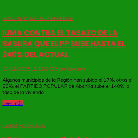
HACIENDA
MEDIO AMBIENTE
IUMA CONTRA EL TASAZO DE LA
BASURA QUE EL PP SUBE HASTA EL
240% DEL ACTUAL
13/12/2025
13/12/2025
partidoiuma
Algunos municipios de la Región han subido el 17%, otros el
80%, el PARTIDO POPULAR de Abanilla sube el 140% la
tasa de la vivienda,
Leer más
CARM
ECONOMÍA