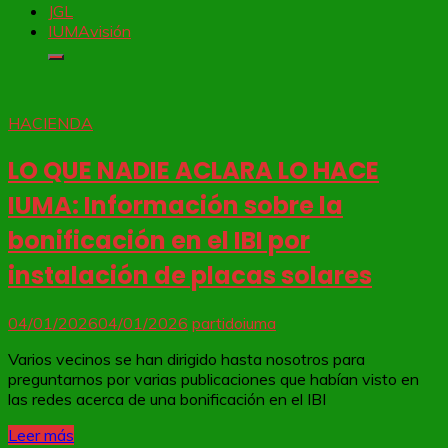
JGL
IUMAvisión
HACIENDA
LO QUE NADIE ACLARA LO HACE
IUMA: Información sobre la
bonificación en el IBI por
instalación de placas solares
04/01/2026
04/01/2026
partidoiuma
Varios vecinos se han dirigido hasta nosotros para
preguntarnos por varias publicaciones que habían visto en
las redes acerca de una bonificación en el IBI
Leer más