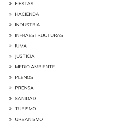
FIESTAS
HACIENDA
INDUSTRIA
INFRAESTRUCTURAS
IUMA
JUSTICIA
MEDIO AMBIENTE
PLENOS
PRENSA
SANIDAD
TURISMO
URBANISMO