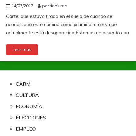
14/03/2017
partidoiuma
Cartel que estuvo tirado en el suelo de cuando se
acondicionó este camino como «camino rural» y que
actualmente está desaparecido Estamos de acuerdo con
Leer más
CARM
CULTURA
ECONOMÍA
ELECCIONES
EMPLEO