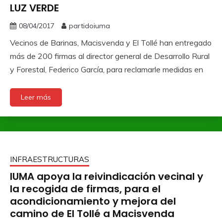
LUZ VERDE
08/04/2017
partidoiuma
Vecinos de Barinas, Macisvenda y El Tollé han entregado
más de 200 firmas al director general de Desarrollo Rural
y Forestal, Federico García, para reclamarle medidas en
Leer más
INFRAESTRUCTURAS
IUMA apoya la reivindicación vecinal y
la recogida de firmas, para el
acondicionamiento y mejora del
camino de El Tollé a Macisvenda