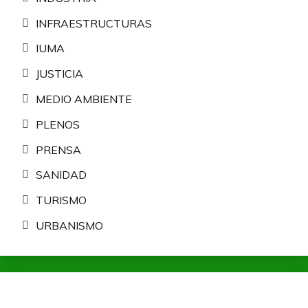
INFRAESTRUCTURAS
IUMA
JUSTICIA
MEDIO AMBIENTE
PLENOS
PRENSA
SANIDAD
TURISMO
URBANISMO