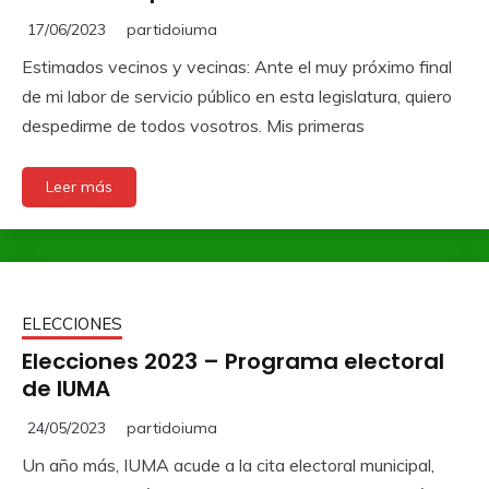
17/06/2023
partidoiuma
Estimados vecinos y vecinas: Ante el muy próximo final
de mi labor de servicio público en esta legislatura, quiero
despedirme de todos vosotros. Mis primeras
Leer más
ELECCIONES
Elecciones 2023 – Programa electoral
de IUMA
24/05/2023
partidoiuma
Un año más, IUMA acude a la cita electoral municipal,