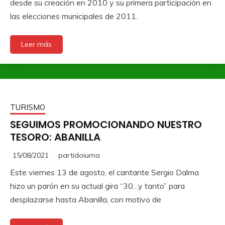
desde su creación en 2010 y su primera participación en
las elecciones municipales de 2011.
Leer más
TURISMO
SEGUIMOS PROMOCIONANDO NUESTRO
TESORO: ABANILLA
15/08/2021
partidoiuma
Este viernes 13 de agosto, el cantante Sergio Dalma
hizo un parón en su actual gira “30…y tanto” para
desplazarse hasta Abanilla, con motivo de