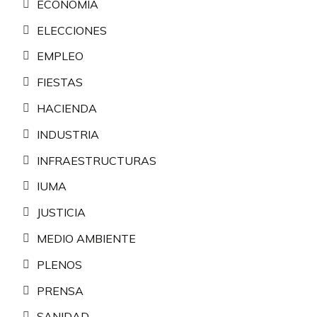
ECONOMÍA
ELECCIONES
EMPLEO
FIESTAS
HACIENDA
INDUSTRIA
INFRAESTRUCTURAS
IUMA
JUSTICIA
MEDIO AMBIENTE
PLENOS
PRENSA
SANIDAD