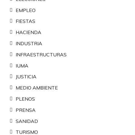
EMPLEO
FIESTAS
HACIENDA
INDUSTRIA
INFRAESTRUCTURAS
IUMA
JUSTICIA
MEDIO AMBIENTE
PLENOS
PRENSA
SANIDAD
TURISMO