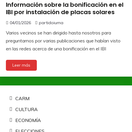
Información sobre la bonificación en el
IBI por instalación de placas solares
04/01/2026
partidoiuma
Varios vecinos se han dirigido hasta nosotros para
preguntarnos por varias publicaciones que habían visto
en las redes acerca de una bonificación en el IBI
Leer más
CARM
CULTURA
ECONOMÍA
ELECCIONES