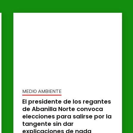
MEDIO AMBIENTE
El presidente de los regantes
de Abanilla Norte convoca
elecciones para salirse por la
tangente sin dar
explicaciones de nada