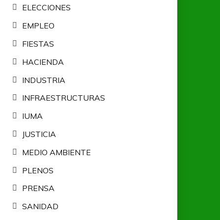
ELECCIONES
EMPLEO
FIESTAS
HACIENDA
INDUSTRIA
INFRAESTRUCTURAS
IUMA
JUSTICIA
MEDIO AMBIENTE
PLENOS
PRENSA
SANIDAD