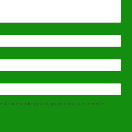
 este navegador para la próxima vez que comente.