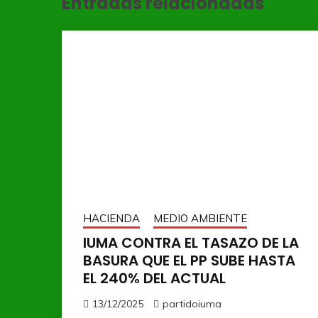
Entradas relacionadas
HACIENDA
MEDIO AMBIENTE
IUMA CONTRA EL TASAZO DE LA
BASURA QUE EL PP SUBE HASTA
EL 240% DEL ACTUAL
13/12/2025
partidoiuma