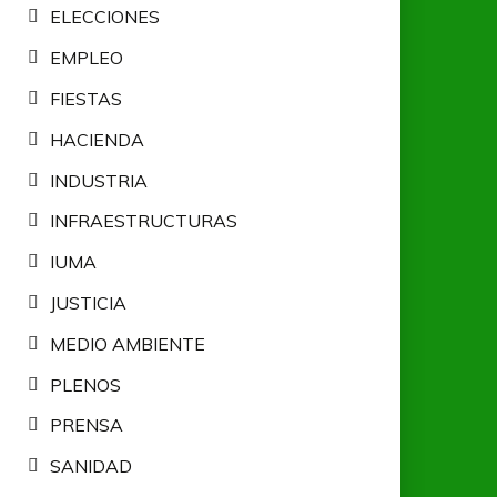
ELECCIONES
EMPLEO
FIESTAS
HACIENDA
INDUSTRIA
INFRAESTRUCTURAS
IUMA
JUSTICIA
MEDIO AMBIENTE
PLENOS
PRENSA
SANIDAD