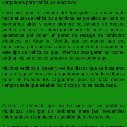
cargadores para vehículos eléctricos.
Cada vez más, el mundo del transporte va encaminado
hacia el uso de vehículos eléctricos, es por ello que -para no
quedarnos atrás y como siempre ha pasado en nuestro
pueblo, ver pasar el futuro por delante de nuestra puerta-,
apostamos por poner un punto de recarga de vehículos
eléctricos en Abanilla. Medida que estimamos que era
beneficiosa pues además atraería a numerosos usuarios de
este tipo de vehículos que, mientras recargaran su coche,
podrían visitar el casco urbano e incluso comer algo.
Muchos vecinos al pasar y ver los discos que se instalaron
junto a la gasolinera, nos preguntaron que cuándo se iban a
poner en realidad los cargadores, pues ya hacía mucho
tiempo desde que estaban los discos y no se hacía nada.
Aclarar al respecto que no ha sido por un problema
municipal, sino por un problema entre las mercantiles
interesadas en la instación y gestión de dicho servicio.