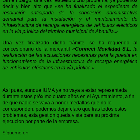
Sin embargo, una vez resuelto dicho problema, ya podemos
decir y bien alto que
«se ha finalizado el expediente de
resolución anticipada de la concesión administrativa
demanial para la instalación y el mantenimiento de
infraestructura de recarga energética de vehículos eléctricos
en la vía pública del término municipal de Abanilla.»
Una vez finalizado dicho trámite, se ha requerido al
concesionario de la mercantil
«
Connect Movilidad S.L
. la
realización de las actuaciones necesarias para la puesta en
funcionamiento de la infraestructura de recarga energética
de vehículos eléctricos en la vía pública.»
Así pues, aunque IUMA ya no vaya a estar representada
durante estos próximo cuatro años en el Ayuntamiento, a fin
de que nadie se vaya a poner medallas que no le
corresponden, podemos dejar claro que tras todos estos
problemas, esta gestión queda vista para su próxima
ejecución por parte de la empresa.
Sígueme en