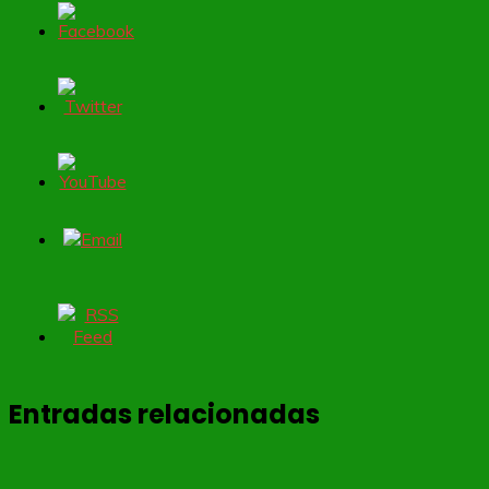
Entradas relacionadas