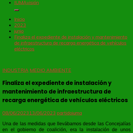
IUMAvisión
Inicio
2023
junio
Finaliza el expediente de instalación y mantenimiento
de infraestructura de recarga energética de vehículos
eléctricos
INDUSTRIA
MEDIO AMBIENTE
Finaliza el expediente de instalación y
mantenimiento de infraestructura de
recarga energética de vehículos eléctricos
08/06/2023
13/06/2023
partidoiuma
Una de las medidas que llevábamos desde las Concejalías
en el gobierno de coalición, era la instalación de unos