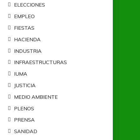
ELECCIONES
EMPLEO
FIESTAS
HACIENDA
INDUSTRIA
INFRAESTRUCTURAS
IUMA
JUSTICIA
MEDIO AMBIENTE
PLENOS
PRENSA
SANIDAD