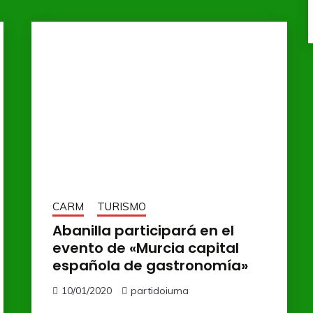
CARM
TURISMO
Abanilla participará en el
evento de «Murcia capital
española de gastronomía»
10/01/2020
partidoiuma