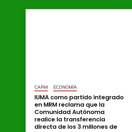
CARM
ECONOMÍA
IUMA como partido integrado
en MRM reclama que la
Comunidad Autónoma
realice la transferencia
directa de los 3 millones de