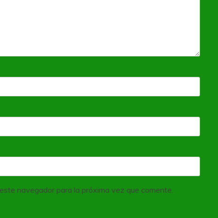
 este navegador para la próxima vez que comente.